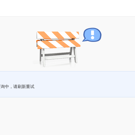
查询中，请刷新重试