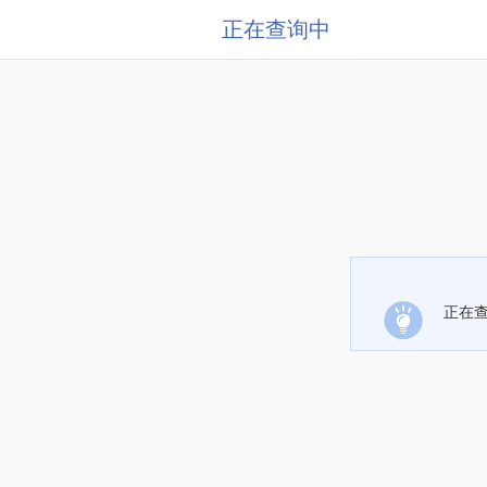
正在查询中
正在