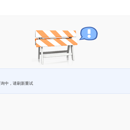
查询中，请刷新重试