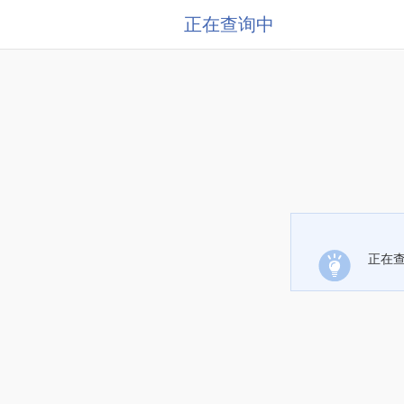
正在查询中
正在