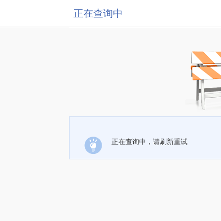
正在查询中
正在查询中，请刷新重试