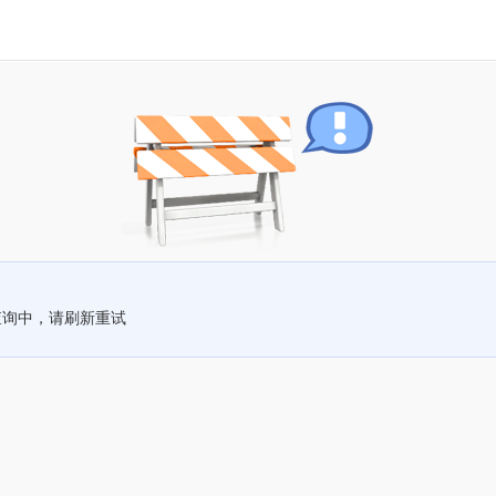
查询中，请刷新重试