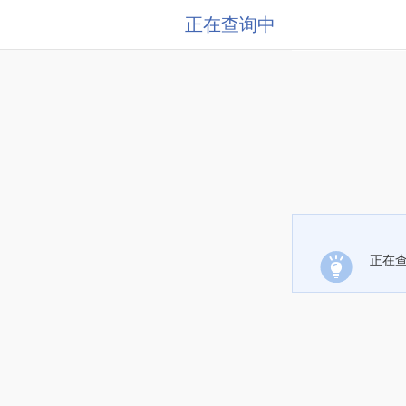
正在查询中
正在