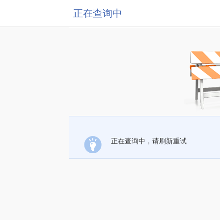
正在查询中
正在查询中，请刷新重试