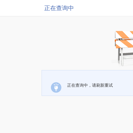
正在查询中
正在查询中，请刷新重试