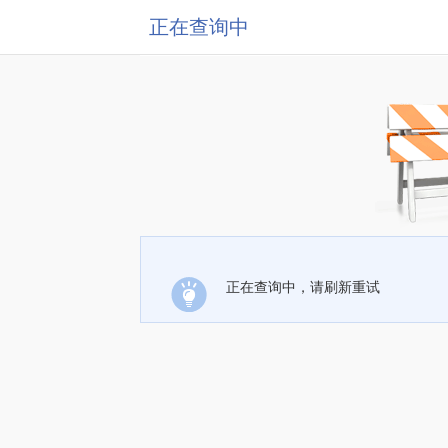
正在查询中
正在查询中，请刷新重试