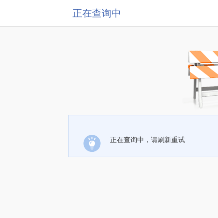
正在查询中
正在查询中，请刷新重试